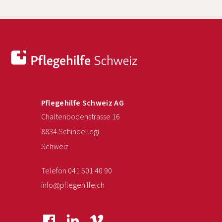
Pflegehilfe Schweiz AG
Chaltenbodenstrasse 16
8834 Schindellegi
Schweiz
Telefon 041 501 40 90
info@pflegehilfe.ch