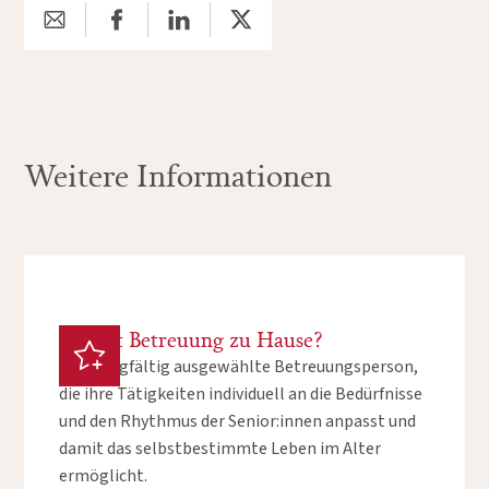
Weitere Informationen
Was ist Betreuung zu Hause?
Eine sorgfältig ausgewählte Betreuungsperson,
die ihre Tätigkeiten individuell an die Bedürfnisse
und den Rhythmus der Senior:innen anpasst und
damit das selbstbestimmte Leben im Alter
ermöglicht.