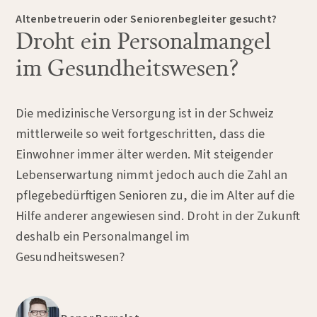
Altenbetreuerin oder Seniorenbegleiter gesucht?
Droht ein Personalmangel
im Gesundheitswesen?
Die medizinische Versorgung ist in der Schweiz
mittlerweile so weit fortgeschritten, dass die
Einwohner immer älter werden. Mit steigender
Lebenserwartung nimmt jedoch auch die Zahl an
pflegebedürftigen Senioren zu, die im Alter auf die
Hilfe anderer angewiesen sind. Droht in der Zukunft
deshalb ein Personalmangel im
Gesundheitswesen?