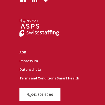
Mitglied von
AGB
Impressum
Datenschutz
Terms and Conditions Smart Health
041 501 40 90