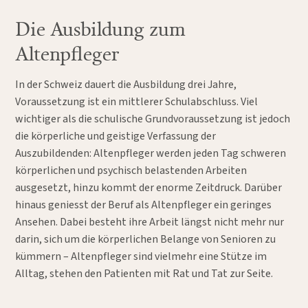
Die Ausbildung zum
Altenpfleger
In der Schweiz dauert die Ausbildung drei Jahre,
Voraussetzung ist ein mittlerer Schulabschluss. Viel
wichtiger als die schulische Grundvoraussetzung ist jedoch
die körperliche und geistige Verfassung der
Auszubildenden: Altenpfleger werden jeden Tag schweren
körperlichen und psychisch belastenden Arbeiten
ausgesetzt, hinzu kommt der enorme Zeitdruck. Darüber
hinaus geniesst der Beruf als Altenpfleger ein geringes
Ansehen. Dabei besteht ihre Arbeit längst nicht mehr nur
darin, sich um die körperlichen Belange von Senioren zu
kümmern – Altenpfleger sind vielmehr eine Stütze im
Alltag, stehen den Patienten mit Rat und Tat zur Seite.