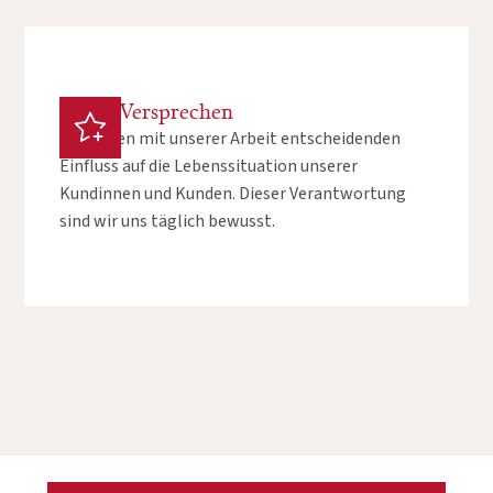
Unser Versprechen
Wir haben mit unserer Arbeit entscheidenden
Einfluss auf die Lebenssituation unserer
Kundinnen und Kunden. Dieser Verantwortung
sind wir uns täglich bewusst.