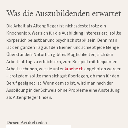
Was die Auszubildenden erwartet
Die Arbeit als Altenpfleger ist nichtsdestotrotz ein
Knochenjob. Wer sich für die Ausbildung interessiert, sollte
körperlich belastbar und psychisch stabil sein. Denn man
ist den ganzen Tag auf den Beinen und schiebt jede Menge
Überstunden. Natürlich gibt es Möglichkeiten, sich den
Arbeitsalltag zu erleichtern, zum Beispiel mit bequemen
Arbeitsschuhen, wie sie unter
kraehe.ch
angeboten werden
– trotzdem sollte man sich gut überlegen, ob man für den
Beruf geeignet ist. Wenn dem so ist, wird man nach der
Ausbildung in der Schweiz ohne Probleme eine Anstellung
als Altenpfleger finden.
Diesen Artikel teilen