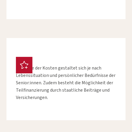
Preise
Die Höhe der Kosten gestaltet sich je nach
Lebenssituation und persönlicher Bedürfnisse der
Senior:innen. Zudem besteht die Möglichkeit der
Teilfinanzierung durch staatliche Beiträge und
Versicherungen.