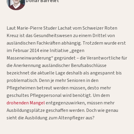
Donar Barrelet
Laut Marie-Pierre Studer Lachat vom Schweizer Roten
Kreuz ist das Gesundheitswesen zu einem Drittel von
ausländischen Fachkräften abhängig. Trotzdem wurde erst
im Februar 2014 eine Initiative „gegen
Masseneinwanderung“ gegründet – die Verantwortliche für
die Anerkennung ausländischer Berufsabschlüsse
bezeichnet die aktuelle Lage deshalb als angespannt bis
problematisch. Denn je mehr Senioren in den
Pflegeheimen betreut werden müssen, desto mehr
geschultes Pflegepersonal wird benötigt. Um dem
drohenden Mangel
entgegenzuwirken, müssen mehr
Ausbildungsplätze geschaffen werden. Doch wie genau
sieht die Ausbildung zum Altenpfleger aus?