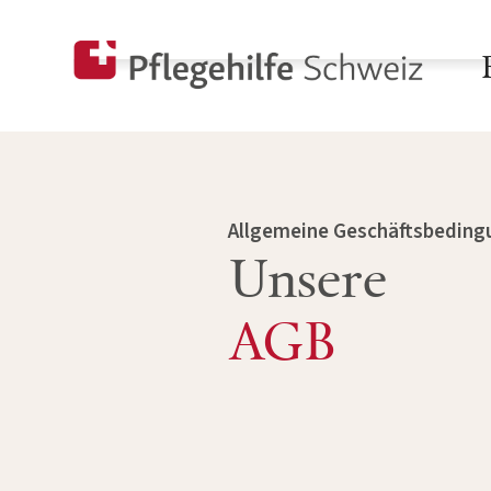
Allgemeine Geschäftsbeding
Unsere
AGB