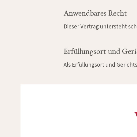
Anwendbares Recht
Dieser Vertrag untersteht sc
Erfüllungsort und Geri
Als Erfüllungsort und Gericht