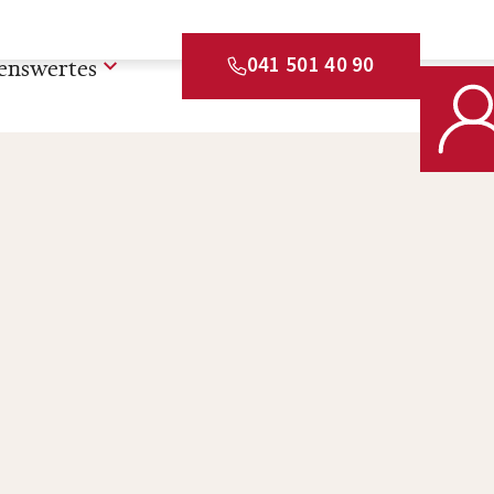
enswertes
041 501 40 90