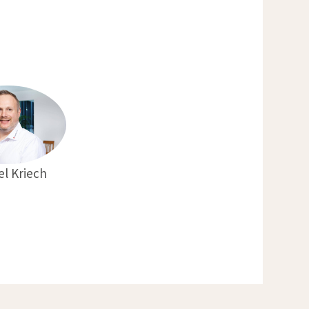
l Kriech